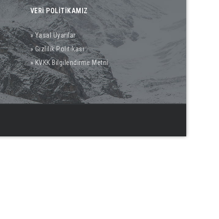
VERİ POLİTİKAMIZ
» Yasal Uyarılar
» Gizlilik Politikası
» KVKK Bilgilendirme Metni