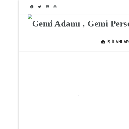
İŞ İLANLAR