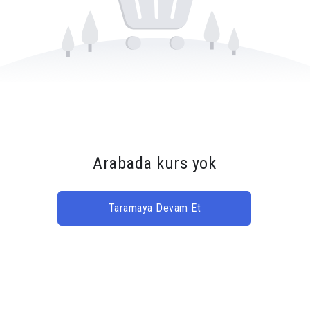
Arabada kurs yok
Taramaya Devam Et