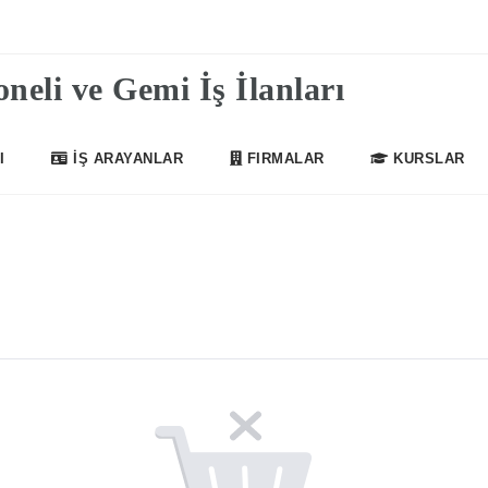
I
İŞ ARAYANLAR
FIRMALAR
KURSLAR