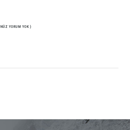
ENÜZ YORUM YOK )