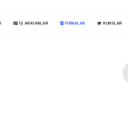
I
İŞ ARAYANLAR
FIRMALAR
KURSLAR