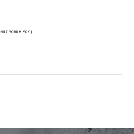
ENÜZ YORUM YOK )