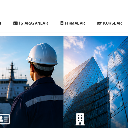
I
İŞ ARAYANLAR
FIRMALAR
KURSLAR